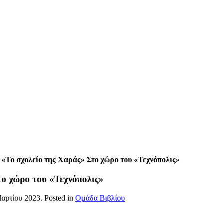
«Το σχολείο της Χαράς» Στο χώρο του «Τεχνόπολις»
ο χώρο του «Τεχνόπολις»
αρτίου 2023
. Posted in
Ομάδα Βιβλίου