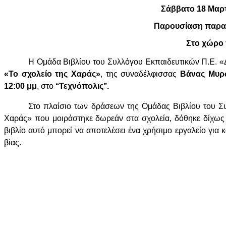
Σάββατο 18
Παρουσίαση παραμ
Στο χώρο τ
Η Ομάδα Βιβλίου του Συλλόγου Εκπαιδευτικών Π.Ε. 
«Το σχολείο της Χαράς»
, της συναδέλφισσας
Βάνας Μυρ
12:00 μμ
, στο
‘‘Τεχνόπολις’’.
Στο πλαίσιο των δράσεων της Ομάδας Βιβλίου του Συ
Χαράς» που μοιράστηκε δωρεάν στα σχολεία, δόθηκε δίχως 
βιβλίο αυτό μπορεί να αποτελέσει ένα χρήσιμο εργαλείο για 
βίας.