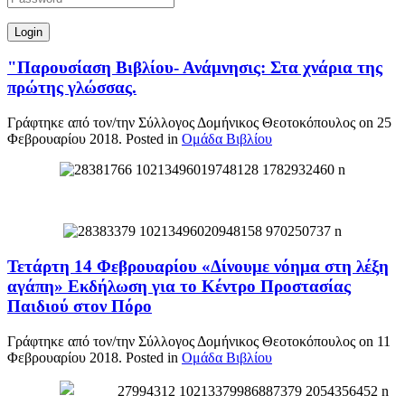
"Παρουσίαση Βιβλίου- Ανάμνησις: Στα χνάρια της
πρώτης γλώσσας.
Γράφτηκε από τον/την Σύλλογος Δομήνικος Θεοτοκόπουλος on
25
Φεβρουαρίου 2018
. Posted in
Ομάδα Βιβλίου
Τετάρτη 14 Φεβρουαρίου «Δίνουμε νόημα στη λέξη
αγάπη» Εκδήλωση για το Κέντρο Προστασίας
Παιδιού στον Πόρο
Γράφτηκε από τον/την Σύλλογος Δομήνικος Θεοτοκόπουλος on
11
Φεβρουαρίου 2018
. Posted in
Ομάδα Βιβλίου