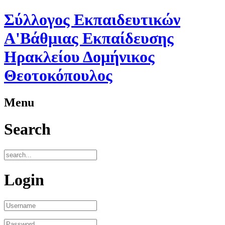
Σύλλογος Εκπαιδευτικών
A'Βάθμιας Εκπαίδευσης
Ηρακλείου Δομήνικος
Θεοτοκόπουλος
Menu
Search
Login