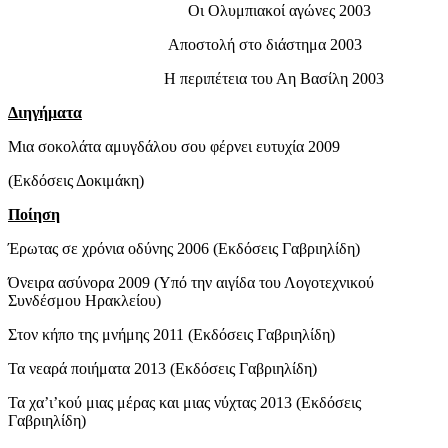
Οι Ολυμπιακοί αγώνες 2003
Αποστολή στο διάστημα 2003
Η περιπέτεια του Αη Βασίλη 2003
Διηγήματα
Μια σοκολάτα αμυγδάλου σου φέρνει ευτυχία 2009
(Εκδόσεις Δοκιμάκη)
Ποίηση
Έρωτας σε χρόνια οδύνης 2006 (Εκδόσεις Γαβριηλίδη)
Όνειρα ασύνορα 2009 (Υπό την αιγίδα του Λογοτεχνικού
Συνδέσμου Ηρακλείου)
Στον κήπο της μνήμης 2011 (Εκδόσεις Γαβριηλίδη)
Τα νεαρά ποιήματα 2013 (Εκδόσεις Γαβριηλίδη)
Τα χα’ι’κού μιας μέρας και μιας νύχτας 2013 (Εκδόσεις
Γαβριηλίδη)