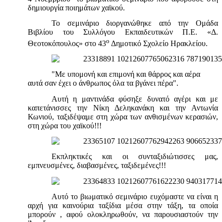
δημιουργία ποιημάτων χαϊκού.
Το σεμινάριο διοργανώθηκε από την Ομάδα
Βιβλίου του Συλλόγου Εκπαιδευτικών Π.Ε. «Δ.
ο
Θεοτοκόπουλος» στο 43
Δημοτικό Σχολείο Ηρακλείου.
"Με υπομονή και επιμονή και θάρρος και αέρα
αυτά σαν έχει ο άνθρωπος όλα τα βγάνει πέρα".
Αυτή η μαντινάδα φύσηξε δυνατό αγέρι και με
καπετάνισσες την Νίκη Δεληκανάκη και την Αντωνία
Κωνιού, ταξιδέψαμε στη χώρα των ανθισμένων κερασιών,
στη χώρα του χαϊκού!!!
Εκπληκτικές και οι συνταξιδιώτισσες μας,
εμπνευσμένες, διαβασμένες, ταξιδεμένες!!!
Αυτό το βιωματικό σεμινάριο ευχόμαστε να είναι η
αρχή για καινούρια ταξίδια μέσα στην τάξη, τα οποία
μπορούν , αφού ολοκληρωθούν, να παρουσιαστούν την