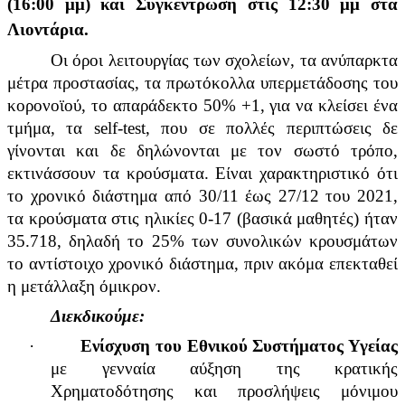
(16:00 μμ) και Συγκέντρωση στις 12:30 μμ στα
Λιοντάρια.
Οι όροι λειτουργίας των σχολείων, τα ανύπαρκτα
μέτρα προστασίας, τα πρωτόκολλα υπερμετάδοσης του
κορονοϊού, το απαράδεκτο 50% +1, για να κλείσει ένα
τμήμα, τα self-test, που σε πολλές περιπτώσεις δε
γίνονται και δε δηλώνονται με τον σωστό τρόπο,
εκτινάσσουν τα κρούσματα. Είναι χαρακτηριστικό ότι
το χρονικό διάστημα από 30/11 έως 27/12 του 2021,
τα κρούσματα στις ηλικίες 0-17 (βασικά μαθητές) ήταν
35.718, δηλαδή το 25% των συνολικών κρουσμάτων
το αντίστοιχο χρονικό διάστημα, πριν ακόμα επεκταθεί
η μετάλλαξη όμικρον.
Διεκδικούμε:
·
Ενίσχυση του Εθνικού Συστήματος Υγείας
με γενναία αύξηση της κρατικής
Χρηματοδότησης και προσλήψεις μόνιμου