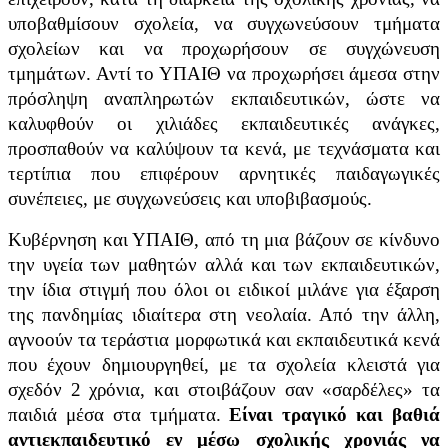
υποβαθμίσουν σχολεία, να συγχωνεύσουν τμήματα
σχολείων και να προχωρήσουν σε συγχώνευση
τμημάτων. Αντί το ΥΠΑΙΘ να προχωρήσει άμεσα στην
πρόσληψη αναπληρωτών εκπαιδευτικών, ώστε να
καλυφθούν οι χιλιάδες εκπαιδευτικές ανάγκες,
προσπαθούν να καλύψουν τα κενά, με τεχνάσματα και
τερτίπια που επιφέρουν αρνητικές παιδαγωγικές
συνέπειες, με συγχωνεύσεις και υποβιβασμούς.
Κυβέρνηση και ΥΠΑΙΘ, από τη μια βάζουν σε κίνδυνο
την υγεία των μαθητών αλλά και των εκπαιδευτικών,
την ίδια στιγμή που όλοι οι ειδικοί μιλάνε για έξαρση
της πανδημίας ιδιαίτερα στη νεολαία. Από την άλλη,
αγνοούν τα τεράστια μορφωτικά και εκπαιδευτικά κενά
που έχουν δημιουργηθεί, με τα σχολεία κλειστά για
σχεδόν 2 χρόνια, και στοιβάζουν σαν «σαρδέλες» τα
παιδιά μέσα στα τμήματα.
Είναι τραγικό και βαθιά
αντιεκπαιδευτικό εν μέσω σχολικής χρονιάς να