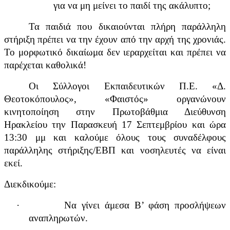
για να μη μείνει το παιδί της ακάλυπτο;
Τα παιδιά που δικαιούνται πλήρη παράλληλη
στήριξη πρέπει να την έχουν από την αρχή της χρονιάς.
Το μορφωτικό δικαίωμα δεν ιεραρχείται και πρέπει να
παρέχεται καθολικά!
Οι Σύλλογοι Εκπαιδευτικών Π.Ε. «Δ.
Θεοτοκόπουλος», «Φαιστός» οργανώνουν
κινητοποίηση στην Πρωτοβάθμια Διεύθυνση
Ηρακλείου την Παρασκευή 17 Σεπτεμβρίου και ώρα
13:30 μμ και καλούμε όλους τους συναδέλφους
παράλληλης στήριξης/ΕΒΠ και νοσηλευτές να είναι
εκεί.
Διεκδικούμε:
·
Να γίνει άμεσα Β’ φάση προσλήψεων
αναπληρωτών.