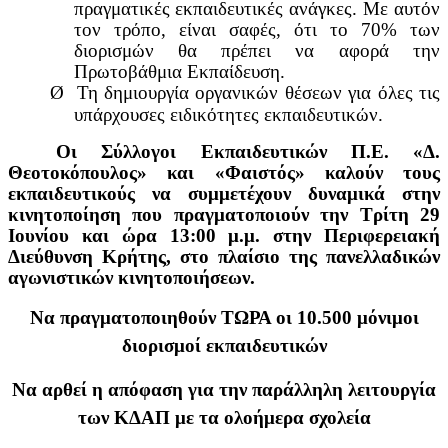
πραγματικές εκπαιδευτικές ανάγκες. Με αυτόν
τον τρόπο, είναι σαφές, ότι το 70% των
διορισμών θα πρέπει να αφορά την
Πρωτοβάθμια Εκπαίδευση.
Ø
Τη δημιουργία οργανικών θέσεων για όλες τις
υπάρχουσες ειδικότητες εκπαιδευτικών.
Οι Σύλλογοι Εκπαιδευτικών Π.Ε. «Δ.
Θεοτοκόπουλος» και «Φαιστός» καλούν τους
εκπαιδευτικούς να συμμετέχουν δυναμικά στην
κινητοποίηση που πραγματοποιούν την Τρίτη 29
Ιουνίου και ώρα 13:00 μ.μ. στην Περιφερειακή
Διεύθυνση Κρήτης, στο πλαίσιο της πανελλαδικών
αγωνιστικών κινητοποιήσεων.
Να πραγματοποιηθούν ΤΩΡΑ οι 10.500 μόνιμοι
διορισμοί εκπαιδευτικών
Να αρθεί η απόφαση για την παράλληλη λειτουργία
των ΚΔΑΠ με τα ολοήμερα σχολεία