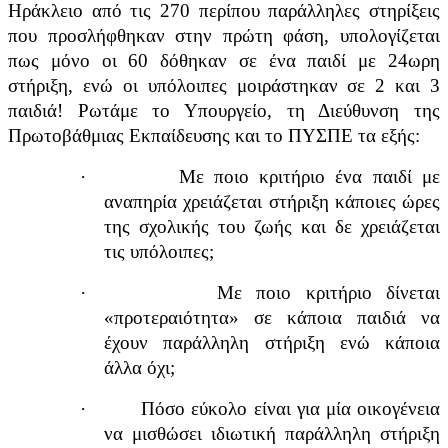
Ηράκλειο από τις 270 περίπου παράλληλες στηρίξεις
που προσλήφθηκαν στην πρώτη φάση, υπολογίζεται
πως μόνο οι 60 δόθηκαν σε ένα παιδί με 24ωρη
στήριξη, ενώ οι υπόλοιπες μοιράστηκαν σε 2 και 3
παιδιά! Ρωτάμε το Υπουργείο, τη Διεύθυνση της
Πρωτοβάθμιας Εκπαίδευσης και το ΠΥΣΠΕ τα εξής:
·
Με ποιο κριτήριο ένα παιδί με
αναπηρία χρειάζεται στήριξη κάποιες ώρες
της σχολικής του ζωής και δε χρειάζεται
τις υπόλοιπες;
·
Με ποιο κριτήριο δίνεται
«προτεραιότητα» σε κάποια παιδιά να
έχουν παράλληλη στήριξη ενώ κάποια
άλλα όχι;
·
Πόσο εύκολο είναι για μία οικογένεια
να μισθώσει ιδιωτική παράλληλη στήριξη