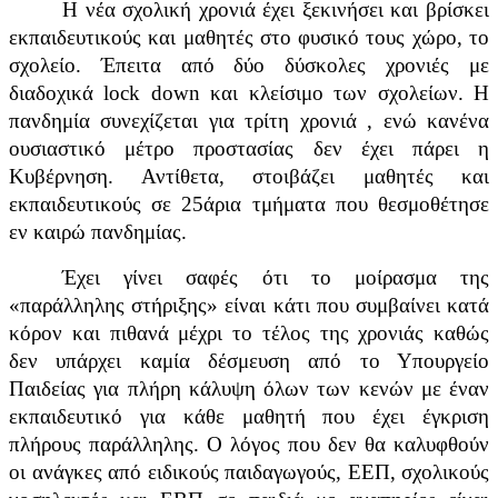
Η νέα σχολική χρονιά έχει ξεκινήσει και βρίσκει
εκπαιδευτικούς και μαθητές στο φυσικό τους χώρο, το
σχολείο. Έπειτα από δύο δύσκολες χρονιές με
διαδοχικά lock down και κλείσιμο των σχολείων. Η
πανδημία συνεχίζεται για τρίτη χρονιά , ενώ κανένα
ουσιαστικό μέτρο προστασίας δεν έχει πάρει η
Κυβέρνηση. Αντίθετα, στοιβάζει μαθητές και
εκπαιδευτικούς σε 25άρια τμήματα που θεσμοθέτησε
εν καιρώ πανδημίας.
Έχει γίνει σαφές ότι το μοίρασμα της
«παράλληλης στήριξης» είναι κάτι που συμβαίνει κατά
κόρον και πιθανά μέχρι το τέλος της χρονιάς καθώς
δεν υπάρχει καμία δέσμευση από το Υπουργείο
Παιδείας για πλήρη κάλυψη όλων των κενών με έναν
εκπαιδευτικό για κάθε μαθητή που έχει έγκριση
πλήρους παράλληλης. Ο λόγος που δεν θα καλυφθούν
οι ανάγκες από ειδικούς παιδαγωγούς, ΕΕΠ, σχολικούς