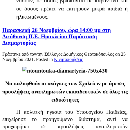
νοσούν, σε όσους βρίσκονται σε καραντίνα και
σε όσους πρέπει να επιτηρούν μικρά παιδιά ή
ηλικιωμένους
.
Παρασκευή 26 Νοεμβρίου, ώρα 14:00 μμ στη
Διεύθυνση Π.Ε. Ηρακλείου Παράσταση
Διαμαρτυρίας
Γράφτηκε από τον/την Σύλλογος Δομήνικος Θεοτοκόπουλος on
25
Νοεμβρίου 2021
. Posted in
Κινητοποιήσεις
Να καλυφθούν οι ανάγκες των Σχολείων με άμεσες
προσλήψεις αναπληρωτών εκπαιδευτικών σε όλες τις
ειδικότητες
Η πολιτική ηγεσία του Υπουργείου Παιδείας,
επιχείρησε το προηγούμενο διάστημα, αντί να
προχωρήσει σε προσλήψεις αναπληρωτών