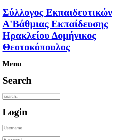
Σύλλογος Εκπαιδευτικών
A'Βάθμιας Εκπαίδευσης
Ηρακλείου Δομήνικος
Θεοτοκόπουλος
Menu
Search
Login