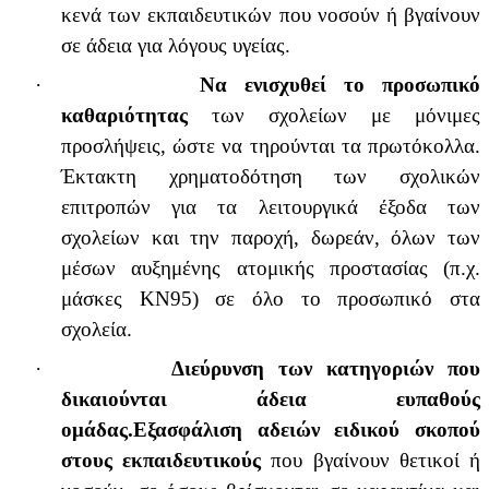
κενά των εκπαιδευτικών που νοσούν ή βγαίνουν
σε άδεια για λόγους υγείας.
·
Να ενισχυθεί το προσωπικό
καθαριότητας
των σχολείων με μόνιμες
προσλήψεις, ώστε να τηρούνται τα πρωτόκολλα.
Έκτακτη χρηματοδότηση των σχολικών
επιτροπών για τα λειτουργικά έξοδα των
σχολείων και την παροχή, δωρεάν, όλων των
μέσων αυξημένης ατομικής προστασίας (π.χ.
μάσκες ΚΝ95) σε όλο το προσωπικό στα
σχολεία.
·
Διεύρυνση των κατηγοριών που
δικαιούνται άδεια ευπαθούς
ομάδας.
Εξασφάλιση αδειών ειδικού σκοπού
στους εκπαιδευτικούς
που βγαίνουν θετικοί ή