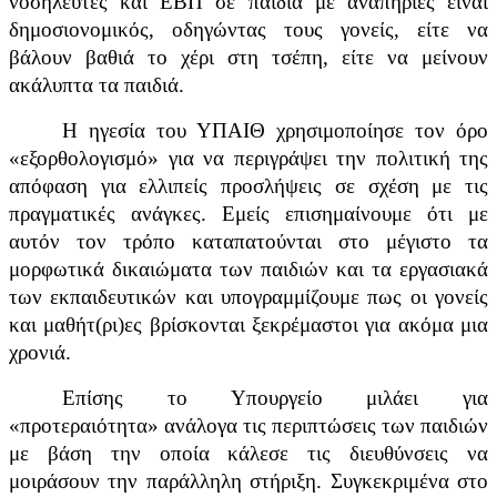
νοσηλευτές και ΕΒΠ σε παιδιά με αναπηρίες είναι
δημοσιονομικός, οδηγώντας τους γονείς, είτε να
βάλουν βαθιά το χέρι στη τσέπη, είτε να μείνουν
ακάλυπτα τα παιδιά.
Η ηγεσία του ΥΠΑΙΘ χρησιμοποίησε τον όρο
«εξορθολογισμό» για να περιγράψει την πολιτική της
απόφαση για ελλιπείς προσλήψεις σε σχέση με τις
πραγματικές ανάγκες. Εμείς επισημαίνουμε ότι με
αυτόν τον τρόπο καταπατούνται στο μέγιστο τα
μορφωτικά δικαιώματα των παιδιών και τα εργασιακά
των εκπαιδευτικών και υπογραμμίζουμε πως οι γονείς
και μαθήτ(ρι)ες βρίσκονται ξεκρέμαστοι για ακόμα μια
χρονιά.
Επίσης το Υπουργείο μιλάει για
«προτεραιότητα» ανάλογα τις περιπτώσεις των παιδιών
με βάση την οποία κάλεσε τις διευθύνσεις να
μοιράσουν την παράλληλη στήριξη. Συγκεκριμένα στο