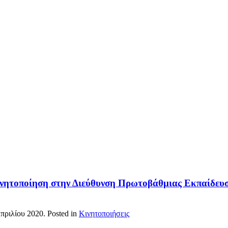
κινητοποίηση στην Διεύθυνση Πρωτοβάθμιας Εκπαίδευσ
πριλίου 2020
. Posted in
Κινητοποιήσεις